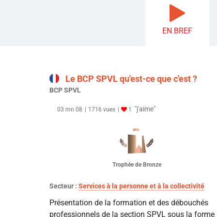
EN BREF
Le BCP SPVL qu'est-ce que c'est ?
BCP SPVL
"j'aime"
03 mn 08
1716 vues
1
Trophée de Bronze
Secteur :
Services à la personne et à la collectivité
Présentation de la formation et des débouchés
professionnels de la section SPVL sous la forme