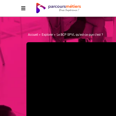
Accueil
Explorer
Le BCP SPVL qu'est-ce que c'est ?