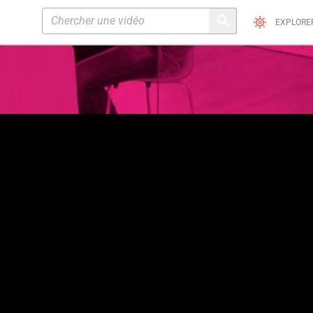
EXPLORE