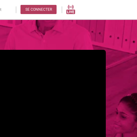
SE CONNECTER
R