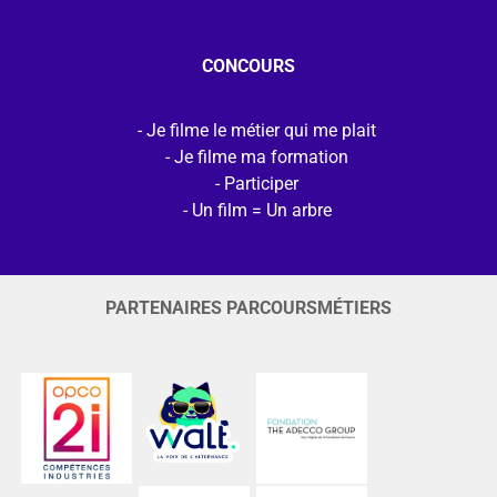
CONCOURS
Je filme le métier qui me plait
Je filme ma formation
Participer
Un film = Un arbre
PARTENAIRES PARCOURSMÉTIERS