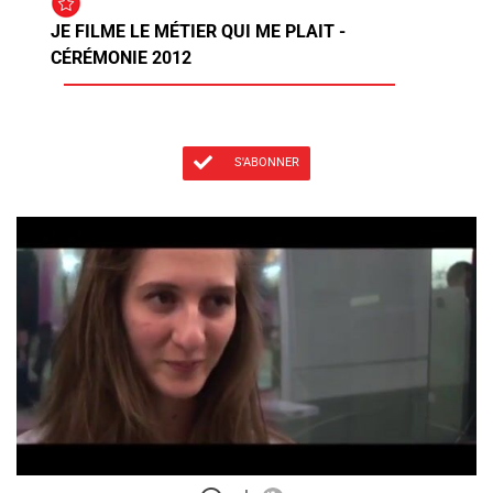
JE FILME LE MÉTIER QUI ME PLAIT -
CÉRÉMONIE 2012
S'ABONNER