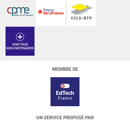
MEMBRE DE
UN SERVICE PROPOSÉ PAR