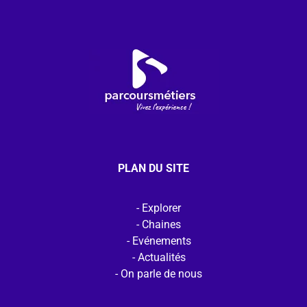
PLAN DU SITE
Explorer
Chaines
Evénements
Actualités
On parle de nous