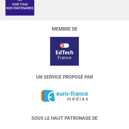
MEMBRE DE
UN SERVICE PROPOSÉ PAR
SOUS LE HAUT PATRONAGE DE