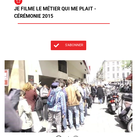
JE FILME LE MÉTIER QUI ME PLAIT -
CÉRÉMONIE 2015
S'ABONNER