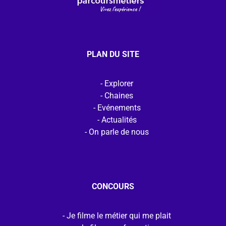
PLAN DU SITE
Explorer
Chaines
Evénements
Actualités
On parle de nous
CONCOURS
Je filme le métier qui me plait