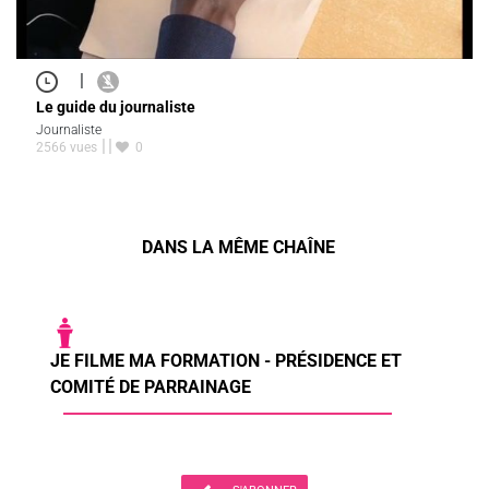
|
Le guide du journaliste
Journaliste
2566 vues
0
DANS LA MÊME CHAÎNE
JE FILME MA FORMATION - PRÉSIDENCE ET
COMITÉ DE PARRAINAGE