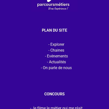
PLAN DU SITE
Explorer
Chaines
Evénements
Actualités
On parle de nous
CONCOURS
Je filme le métier qui me plait