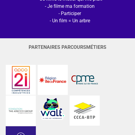
Je filme ma formation
Participer
Un film = Un arbre
PARTENAIRES PARCOURSMÉTIERS