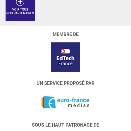
MEMBRE DE
UN SERVICE PROPOSÉ PAR
SOUS LE HAUT PATRONAGE DE