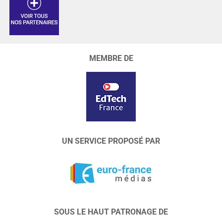
MEMBRE DE
UN SERVICE PROPOSÉ PAR
SOUS LE HAUT PATRONAGE DE