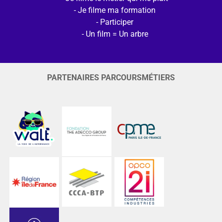
Je filme ma formation
Participer
Un film = Un arbre
PARTENAIRES PARCOURSMÉTIERS