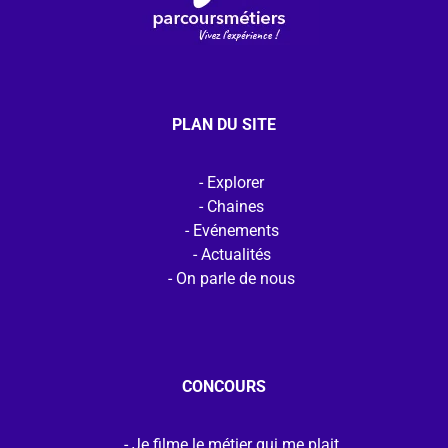
PLAN DU SITE
Explorer
Chaines
Evénements
Actualités
On parle de nous
CONCOURS
Je filme le métier qui me plait