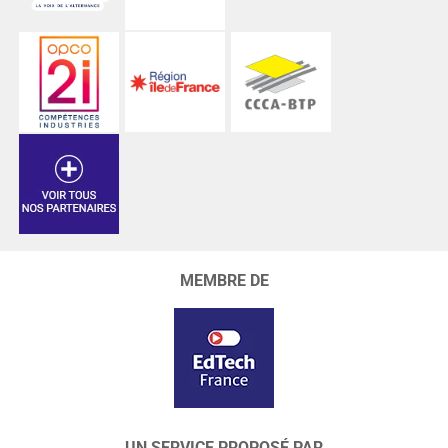
MEMBRE DE
UN SERVICE PROPOSÉ PAR