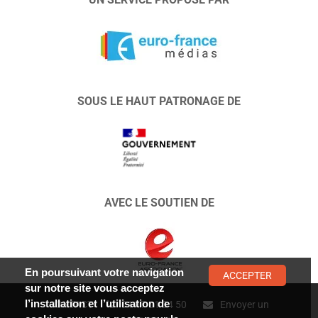
SOUS LE HAUT PATRONAGE DE
AVEC LE SOUTIEN DE
En poursuivant votre navigation
ACCEPTER
sur notre site vous acceptez
l’installation et l’utilisation de
CONTACT :
01 47 01 34 50
Envoyer un