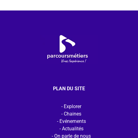
PLAN DU SITE
Explorer
Chaines
Evénements
Actualités
On parle de nous