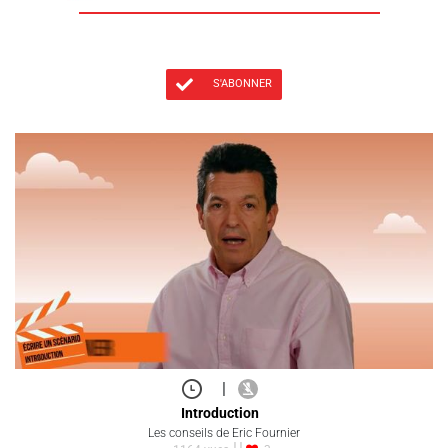
S'ABONNER
|
Introduction
Les conseils de Eric Fournier