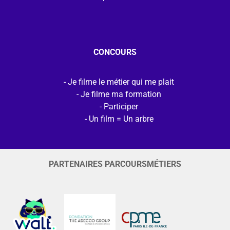
CONCOURS
Je filme le métier qui me plait
Je filme ma formation
Participer
Un film = Un arbre
PARTENAIRES PARCOURSMÉTIERS