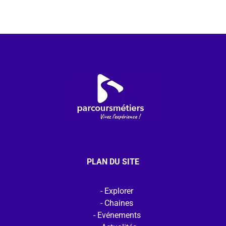
PLAN DU SITE
Explorer
Chaines
Evénements