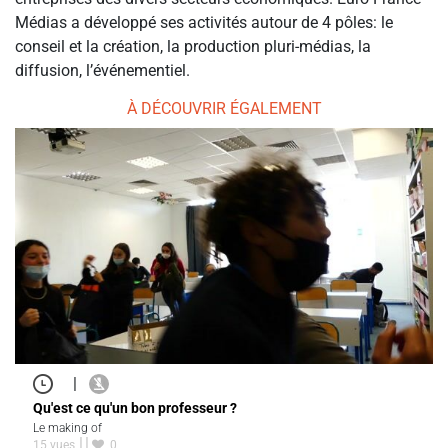
Médias a développé ses activités autour de 4 pôles: le
conseil et la création, la production pluri-médias, la
diffusion, l’événementiel.
À DÉCOUVRIR ÉGALEMENT
|
Qu'est ce qu'un bon professeur ?
Le making of
15 vues
0