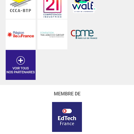
MEMBRE DE