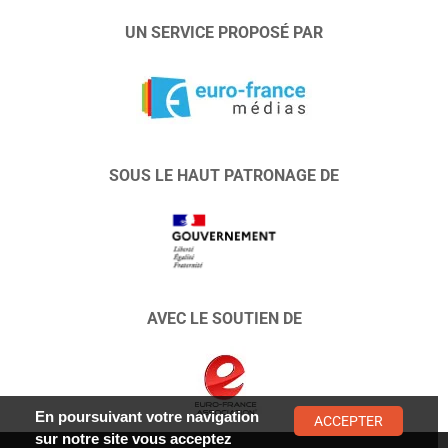
UN SERVICE PROPOSÉ PAR
SOUS LE HAUT PATRONAGE DE
AVEC LE SOUTIEN DE
En poursuivant votre navigation
ACCEPTER
sur notre site vous acceptez