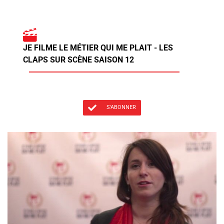
JE FILME LE MÉTIER QUI ME PLAIT - LES
CLAPS SUR SCÈNE SAISON 12
S'ABONNER