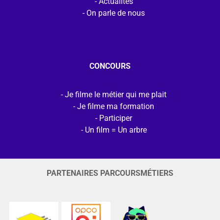
Actualités
On parle de nous
CONCOURS
Je filme le métier qui me plait
Je filme ma formation
Participer
Un film = Un arbre
PARTENAIRES PARCOURSMÉTIERS