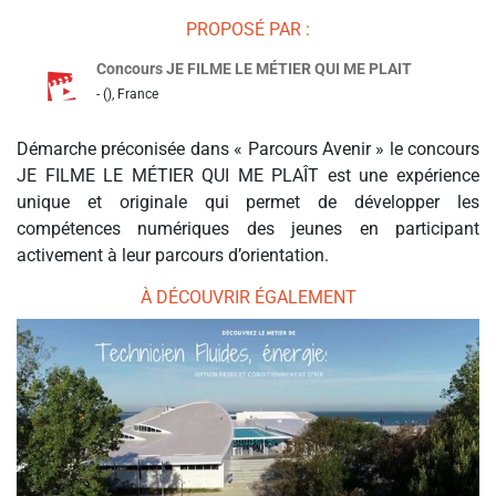
PROPOSÉ PAR :
Concours JE FILME LE MÉTIER QUI ME PLAIT
- (), France
Démarche préconisée dans « Parcours Avenir » le concours
JE FILME LE MÉTIER QUI ME PLAÎT est une expérience
unique et originale qui permet de développer les
compétences numériques des jeunes en participant
activement à leur parcours d’orientation.
À DÉCOUVRIR ÉGALEMENT