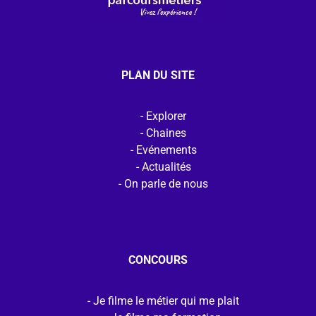
PLAN DU SITE
Explorer
Chaines
Evénements
Actualités
On parle de nous
CONCOURS
Je filme le métier qui me plait