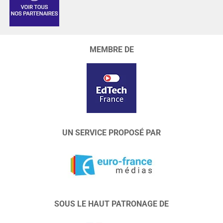
MEMBRE DE
UN SERVICE PROPOSÉ PAR
SOUS LE HAUT PATRONAGE DE