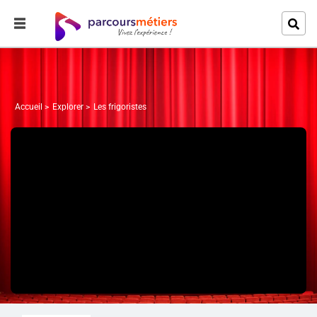
Accueil
Explorer
Les frigoristes