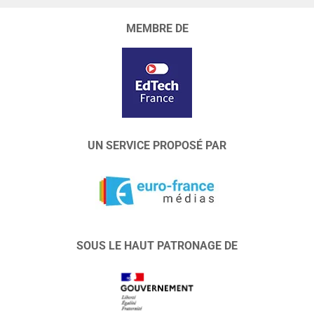
MEMBRE DE
UN SERVICE PROPOSÉ PAR
SOUS LE HAUT PATRONAGE DE