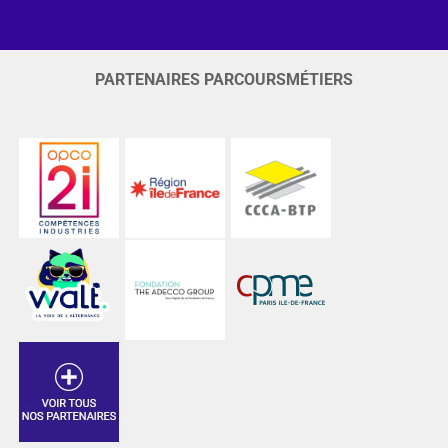
PARTENAIRES PARCOURSMÉTIERS