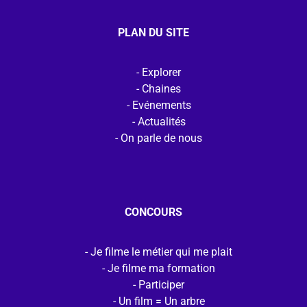
PLAN DU SITE
Explorer
Chaines
Evénements
Actualités
On parle de nous
CONCOURS
Je filme le métier qui me plait
Je filme ma formation
Participer
Un film = Un arbre