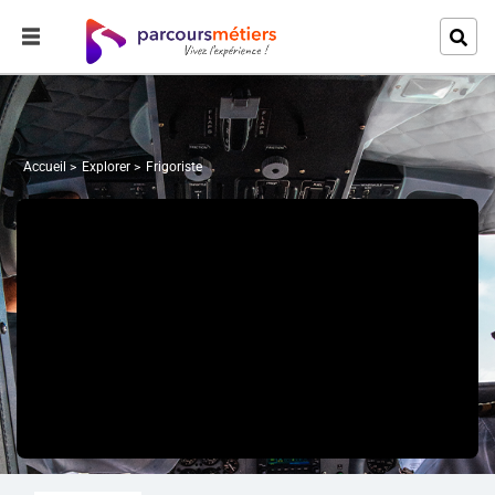
Accueil
Explorer
Frigoriste