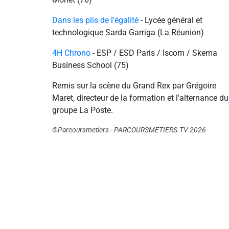
Dans les plis de l’égalité
- Lycée général et
technologique Sarda Garriga (La Réunion)
4H Chrono
- ESP / ESD Paris / Iscom / Skema
Business School (75)
Remis sur la scène du Grand Rex par Grégoire
Maret, directeur de la formation et l'alternance du
groupe La Poste.
©Parcoursmetiers - PARCOURSMETIERS.TV 2026