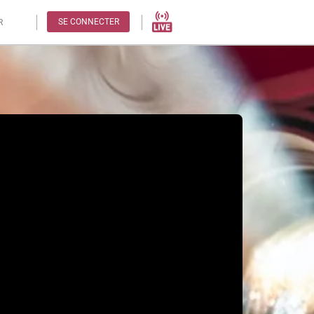
SE CONNECTER
R