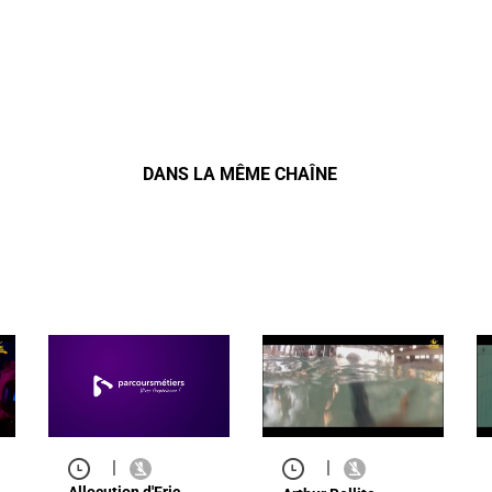
DANS LA MÊME CHAÎNE
|
|