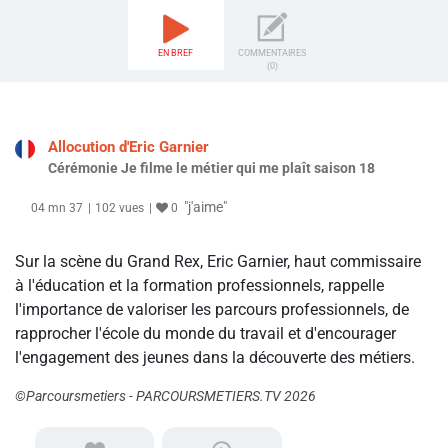
EN BREF
COMMENTAIRES
(0)
Allocution d'Eric Garnier
Cérémonie Je filme le métier qui me plaît saison 18
"j'aime"
04 mn 37
102 vues
0
Sur la scène du Grand Rex, Eric Garnier, haut commissaire
à l'éducation et la formation professionnels, rappelle
l'importance de valoriser les parcours professionnels, de
rapprocher l'école du monde du travail et d'encourager
l'engagement des jeunes dans la découverte des métiers.
©Parcoursmetiers - PARCOURSMETIERS.TV 2026