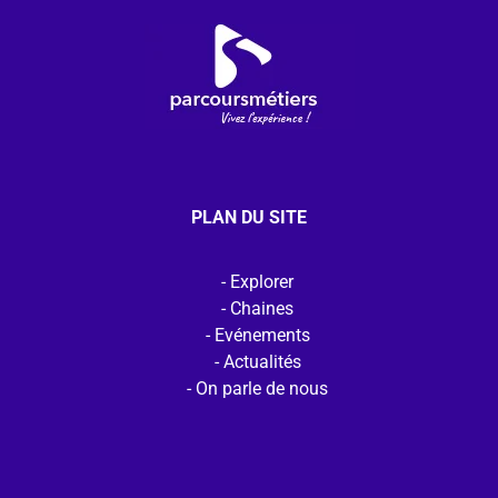
PLAN DU SITE
Explorer
Chaines
Evénements
Actualités
On parle de nous