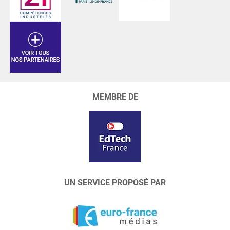
MEMBRE DE
UN SERVICE PROPOSÉ PAR