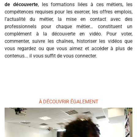
de découverte
, les formations liées à ces métiers, les
compétences requises pour les exercer, les offres emplois,
l’actualité du métier, la mise en contact avec des
professionnels pour chaque métier… constituent un
complément à la découverte en vidéo. Pour voter,
commenter, suivre les chaînes, historiser les vidéos que
vous regardez ou que vous aimez et accéder à plus de
contenus... il vous suffit de vous connecter.
À DÉCOUVRIR ÉGALEMENT