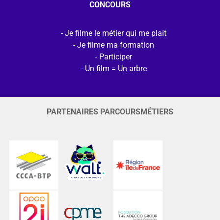
CONCOURS
Je filme le métier qui me plait
Je filme ma formation
Participer
Un film = Un arbre
PARTENAIRES PARCOURSMÉTIERS