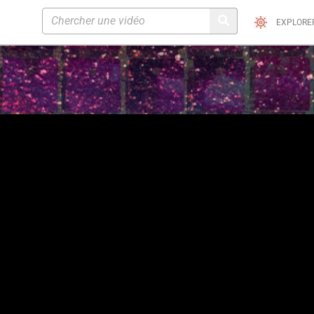
EXPLORE