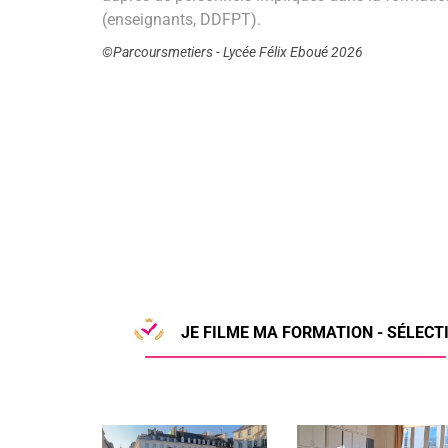
(enseignants, DDFPT).
©Parcoursmetiers - Lycée Félix Eboué 2026
JE FILME MA FORMATION - SÉLECTI