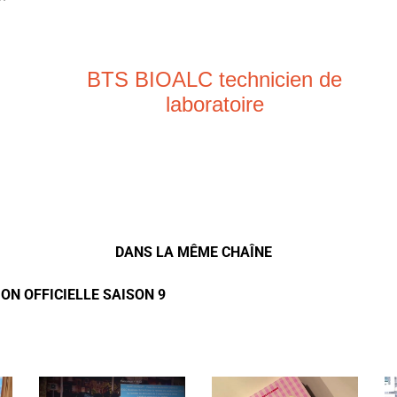
BTS BIOALC technicien de
laboratoire
DANS LA MÊME CHAÎNE
ON OFFICIELLE SAISON 9