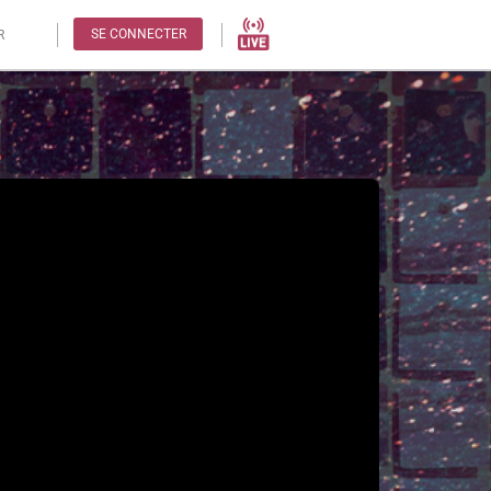
SE CONNECTER
R