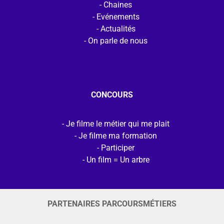
Chaines
Evénements
Actualités
On parle de nous
CONCOURS
Je filme le métier qui me plait
Je filme ma formation
Participer
Un film = Un arbre
PARTENAIRES PARCOURSMÉTIERS