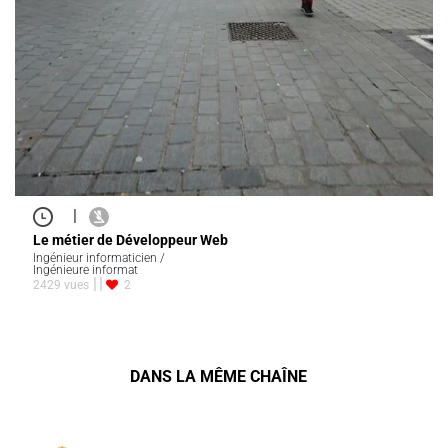
|
Le métier de Développeur Web
Ingénieur informaticien /
Ingénieure informat
2429 vues
2
DANS LA MÊME CHAÎNE