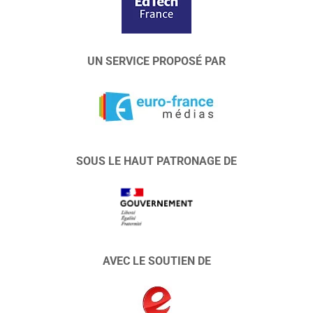
UN SERVICE PROPOSÉ PAR
SOUS LE HAUT PATRONAGE DE
AVEC LE SOUTIEN DE