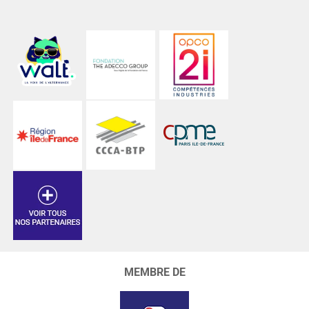
MEMBRE DE