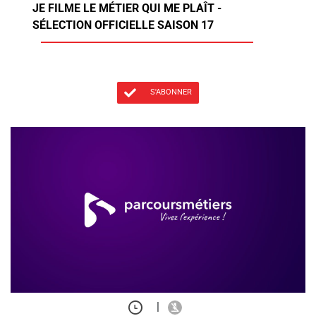
JE FILME LE MÉTIER QUI ME PLAÎT -
SÉLECTION OFFICIELLE SAISON 17
S'ABONNER
|