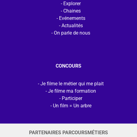
Explorer
Chaines
Evénements
Actualités
On parle de nous
CONCOURS
Je filme le métier qui me plait
Je filme ma formation
Participer
Un film = Un arbre
PARTENAIRES PARCOURSMÉTIERS