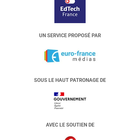
UN SERVICE PROPOSÉ PAR
SOUS LE HAUT PATRONAGE DE
AVEC LE SOUTIEN DE