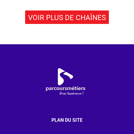
VOIR PLUS DE CHAÎNES
PLAN DU SITE