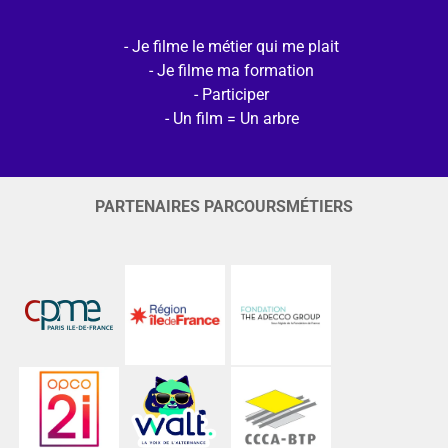
Je filme le métier qui me plait
Je filme ma formation
Participer
Un film = Un arbre
PARTENAIRES PARCOURSMÉTIERS