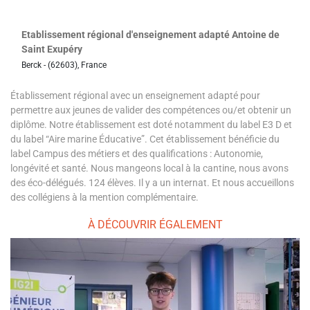
Etablissement régional d'enseignement adapté Antoine de
Saint Exupéry
Berck - (62603), France
Établissement régional avec un enseignement adapté pour
permettre aux jeunes de valider des compétences ou/et obtenir un
diplôme. Notre établissement est doté notamment du label E3 D et
du label “Aire marine Éducative”. Cet établissement bénéficie du
label Campus des métiers et des qualifications : Autonomie,
longévité et santé. Nous mangeons local à la cantine, nous avons
des éco-délégués. 124 élèves. Il y a un internat. Et nous accueillons
des collégiens à la mention complémentaire.
À DÉCOUVRIR ÉGALEMENT