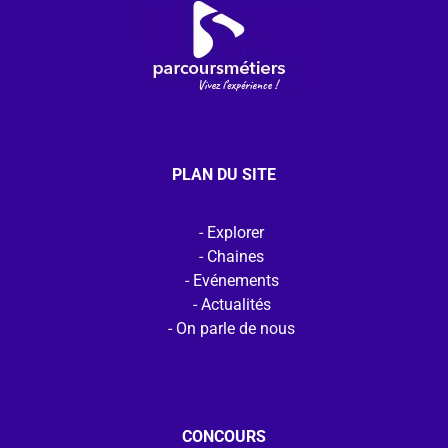
PLAN DU SITE
Explorer
Chaines
Evénements
Actualités
On parle de nous
CONCOURS