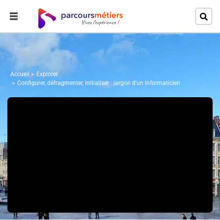
Accueil
Explorer
Configurer, défragmenter, initialiser : jargon d'un informaticien