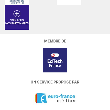
MEMBRE DE
UN SERVICE PROPOSÉ PAR