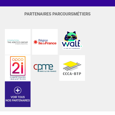
PARTENAIRES PARCOURSMÉTIERS