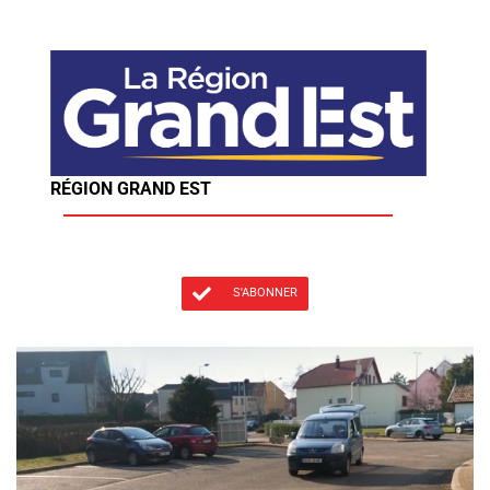
RÉGION GRAND EST
S'ABONNER