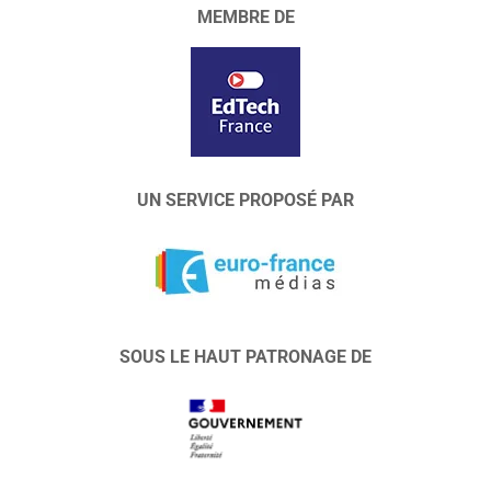
MEMBRE DE
UN SERVICE PROPOSÉ PAR
SOUS LE HAUT PATRONAGE DE