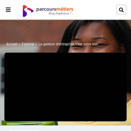
Accueil
Explorer
La gestion d'entreprise, c'est votre truc