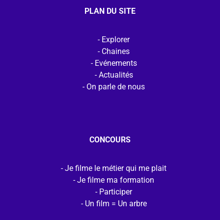
PLAN DU SITE
Explorer
Chaines
Evénements
Actualités
On parle de nous
CONCOURS
Je filme le métier qui me plait
Je filme ma formation
Participer
Un film = Un arbre