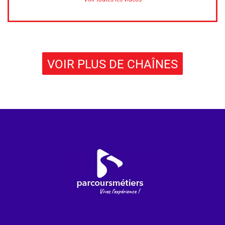
VOIR PLUS DE CHAÎNES