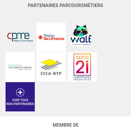
PARTENAIRES PARCOURSMÉTIERS
MEMBRE DE