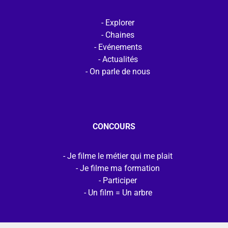
Explorer
Chaines
Evénements
Actualités
On parle de nous
CONCOURS
Je filme le métier qui me plait
Je filme ma formation
Participer
Un film = Un arbre