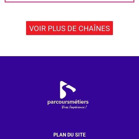
VOIR PLUS DE CHAÎNES
PLAN DU SITE