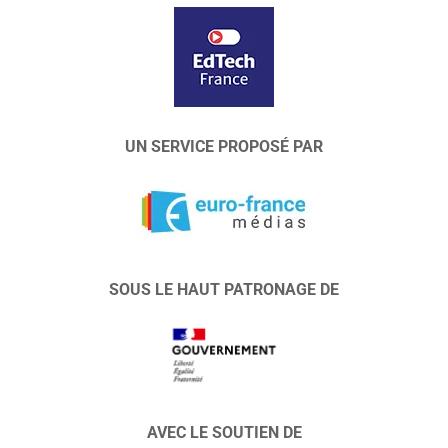
UN SERVICE PROPOSÉ PAR
SOUS LE HAUT PATRONAGE DE
AVEC LE SOUTIEN DE