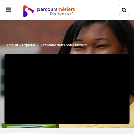
Accueil
Explorer
Bienvenue dans notre univers