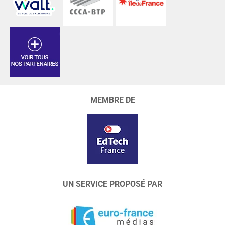
MEMBRE DE
UN SERVICE PROPOSÉ PAR