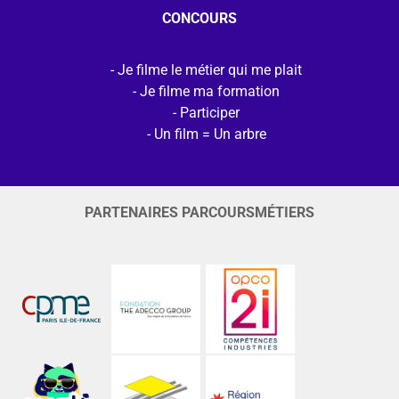
CONCOURS
Je filme le métier qui me plait
Je filme ma formation
Participer
Un film = Un arbre
PARTENAIRES PARCOURSMÉTIERS