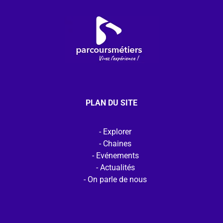
PLAN DU SITE
Explorer
Chaines
Evénements
Actualités
On parle de nous