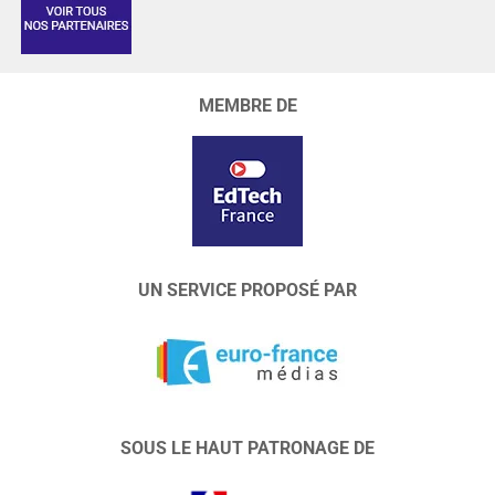
MEMBRE DE
UN SERVICE PROPOSÉ PAR
SOUS LE HAUT PATRONAGE DE