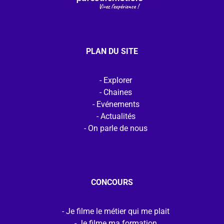
PLAN DU SITE
Explorer
Chaines
Evénements
Actualités
On parle de nous
CONCOURS
Je filme le métier qui me plait
Je filme ma formation