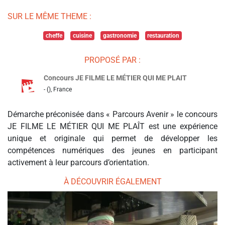
SUR LE MÊME THEME :
cheffe
cuisine
gastronomie
restauration
PROPOSÉ PAR :
Concours JE FILME LE MÉTIER QUI ME PLAIT
- (), France
Démarche préconisée dans « Parcours Avenir » le concours
JE FILME LE MÉTIER QUI ME PLAÎT est une expérience
unique et originale qui permet de développer les
compétences numériques des jeunes en participant
activement à leur parcours d’orientation.
À DÉCOUVRIR ÉGALEMENT