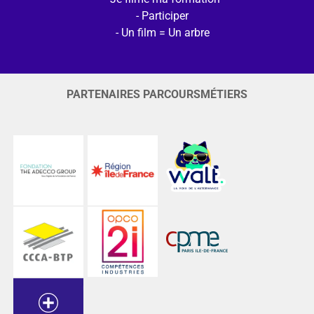
Participer
Un film = Un arbre
PARTENAIRES PARCOURSMÉTIERS