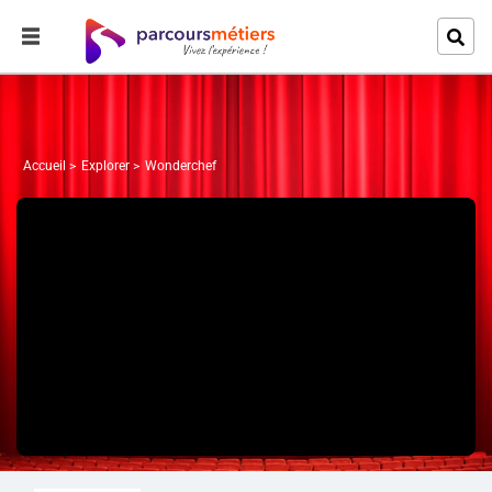
Accueil
Explorer
Wonderchef