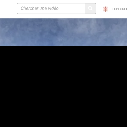
EXPLORE