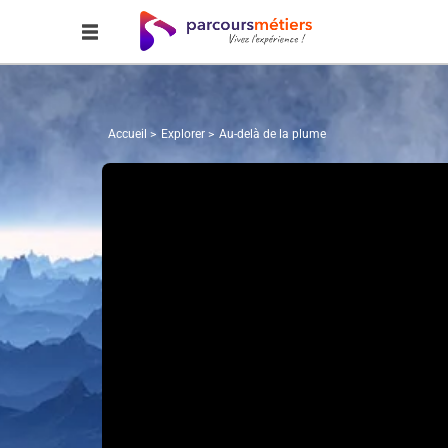
Accueil
Explorer
Au-delà de la plume