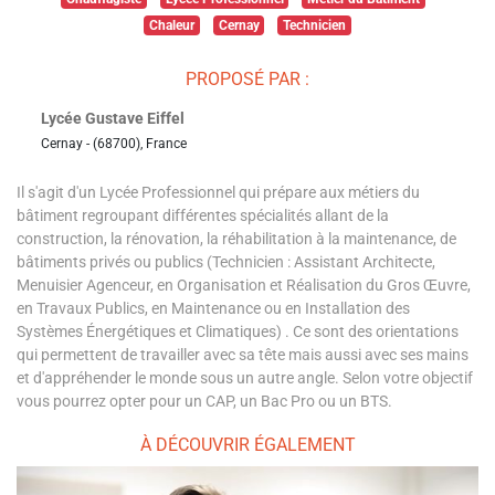
Chaleur
Cernay
Technicien
PROPOSÉ PAR :
Lycée Gustave Eiffel
Cernay - (68700), France
Il s'agit d'un Lycée Professionnel qui prépare aux métiers du
bâtiment regroupant différentes spécialités allant de la
construction, la rénovation, la réhabilitation à la maintenance, de
bâtiments privés ou publics (Technicien : Assistant Architecte,
Menuisier Agenceur, en Organisation et Réalisation du Gros Œuvre,
en Travaux Publics, en Maintenance ou en Installation des
Systèmes Énergétiques et Climatiques) . Ce sont des orientations
qui permettent de travailler avec sa tête mais aussi avec ses mains
et d'appréhender le monde sous un autre angle. Selon votre objectif
vous pourrez opter pour un CAP, un Bac Pro ou un BTS.
À DÉCOUVRIR ÉGALEMENT