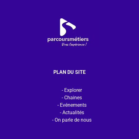
PLAN DU SITE
Explorer
Chaines
Evénements
Actualités
On parle de nous