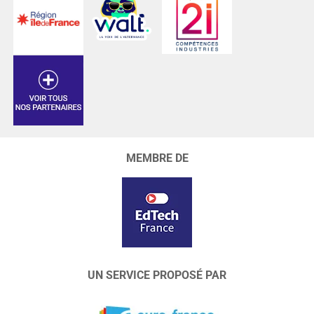
MEMBRE DE
UN SERVICE PROPOSÉ PAR