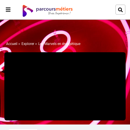
Accueil
Explorer
Les Marvels en énergétique