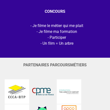
CONCOURS
Je filme le métier qui me plait
Je filme ma formation
Participer
Un film = Un arbre
PARTENAIRES PARCOURSMÉTIERS