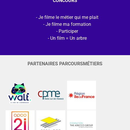
CONCOURS
Je filme le métier qui me plait
Je filme ma formation
Participer
Un film = Un arbre
PARTENAIRES PARCOURSMÉTIERS