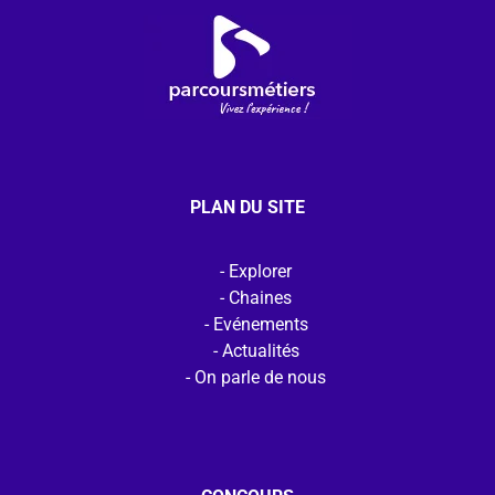
PLAN DU SITE
Explorer
Chaines
Evénements
Actualités
On parle de nous