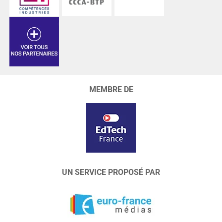
MEMBRE DE
UN SERVICE PROPOSÉ PAR