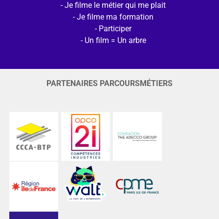
Je filme le métier qui me plait
Je filme ma formation
Participer
Un film = Un arbre
PARTENAIRES PARCOURSMÉTIERS