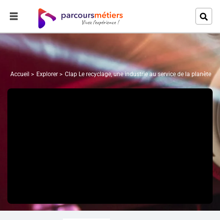
Accueil
Explorer
Clap Le recyclage, une industrie au service de la planète