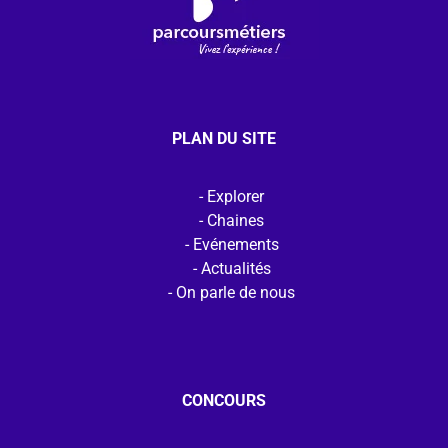
PLAN DU SITE
Explorer
Chaines
Evénements
Actualités
On parle de nous
CONCOURS