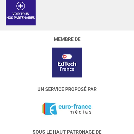
MEMBRE DE
UN SERVICE PROPOSÉ PAR
SOUS LE HAUT PATRONAGE DE