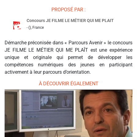
PROPOSÉ PAR :
Concours JE FILME LE MÉTIER QUI ME PLAIT
- (), France
Démarche préconisée dans « Parcours Avenir » le concours
JE FILME LE MÉTIER QUI ME PLAÎT est une expérience
unique et originale qui permet de développer les
compétences numériques des jeunes en participant
activement à leur parcours d’orientation.
À DÉCOUVRIR ÉGALEMENT