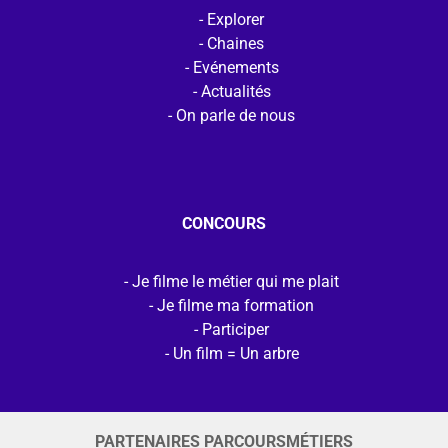
Explorer
Chaines
Evénements
Actualités
On parle de nous
CONCOURS
Je filme le métier qui me plait
Je filme ma formation
Participer
Un film = Un arbre
PARTENAIRES PARCOURSMÉTIERS