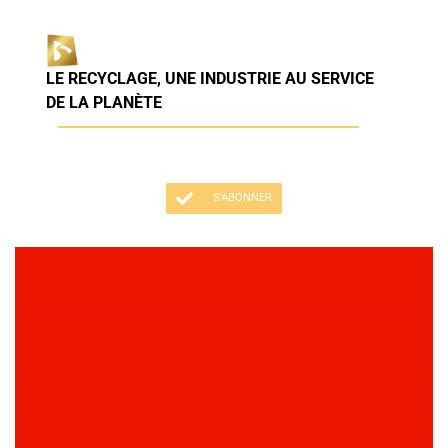
LE RECYCLAGE, UNE INDUSTRIE AU SERVICE
DE LA PLANÈTE
S'ABONNER