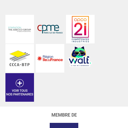
MEMBRE DE