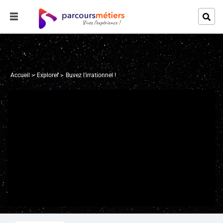
Accueil
Explorer
Buvez l'irrationnel !