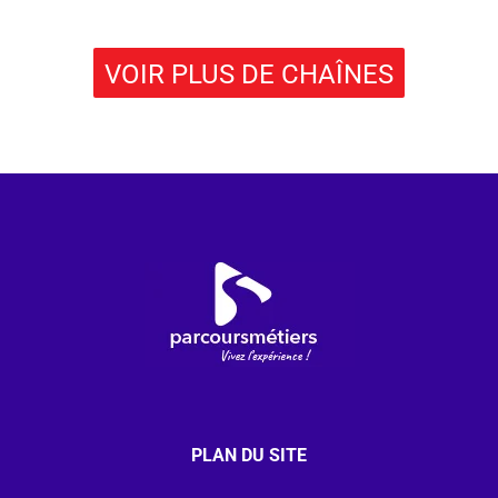
VOIR PLUS DE CHAÎNES
PLAN DU SITE