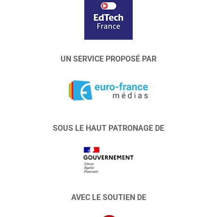
UN SERVICE PROPOSÉ PAR
SOUS LE HAUT PATRONAGE DE
AVEC LE SOUTIEN DE