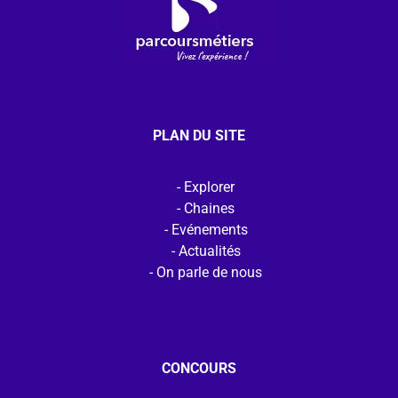
PLAN DU SITE
Explorer
Chaines
Evénements
Actualités
On parle de nous
CONCOURS