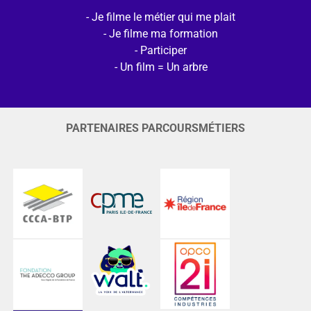
Je filme le métier qui me plait
Je filme ma formation
Participer
Un film = Un arbre
PARTENAIRES PARCOURSMÉTIERS