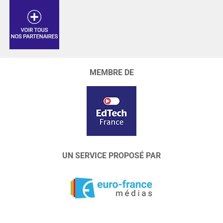
MEMBRE DE
UN SERVICE PROPOSÉ PAR