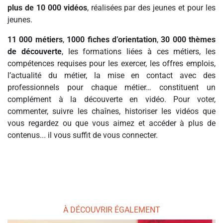
plus de 10 000 vidéos
, réalisées par des jeunes et pour les
jeunes.
11 000 métiers
,
1000 fiches d’orientation
,
30 000 thèmes
de découverte
, les formations liées à ces métiers, les
compétences requises pour les exercer, les offres emplois,
l’actualité du métier, la mise en contact avec des
professionnels pour chaque métier… constituent un
complément à la découverte en vidéo. Pour voter,
commenter, suivre les chaînes, historiser les vidéos que
vous regardez ou que vous aimez et accéder à plus de
contenus... il vous suffit de vous connecter.
À DÉCOUVRIR ÉGALEMENT