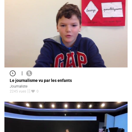
|
Le journalisme vu par les enfants
Journaliste
2245 vues
0