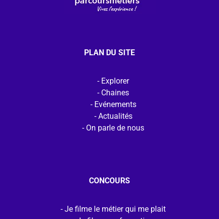
PLAN DU SITE
Explorer
Chaines
Evénements
Actualités
On parle de nous
CONCOURS
Je filme le métier qui me plait