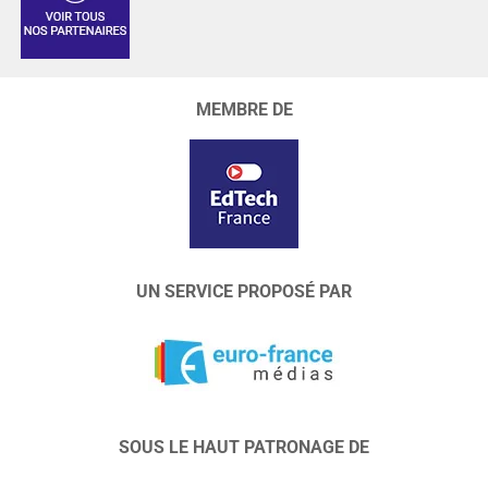
MEMBRE DE
UN SERVICE PROPOSÉ PAR
SOUS LE HAUT PATRONAGE DE