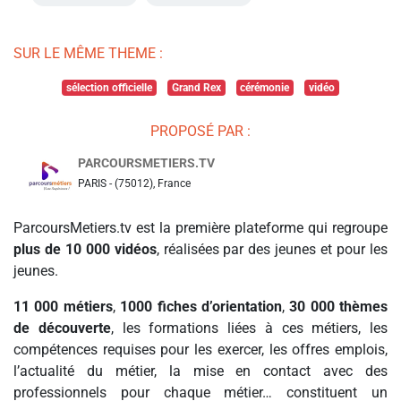
SUR LE MÊME THEME :
sélection officielle
Grand Rex
cérémonie
vidéo
PROPOSÉ PAR :
PARCOURSMETIERS.TV
PARIS - (75012), France
ParcoursMetiers.tv est la première plateforme qui regroupe
plus de 10 000 vidéos
, réalisées par des jeunes et pour les
jeunes.
11 000 métiers
,
1000 fiches d’orientation
,
30 000 thèmes
de découverte
, les formations liées à ces métiers, les
compétences requises pour les exercer, les offres emplois,
l’actualité du métier, la mise en contact avec des
professionnels pour chaque métier… constituent un