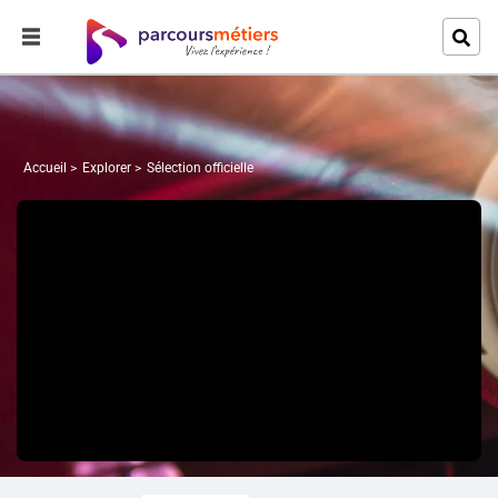
Accueil
Explorer
Sélection officielle