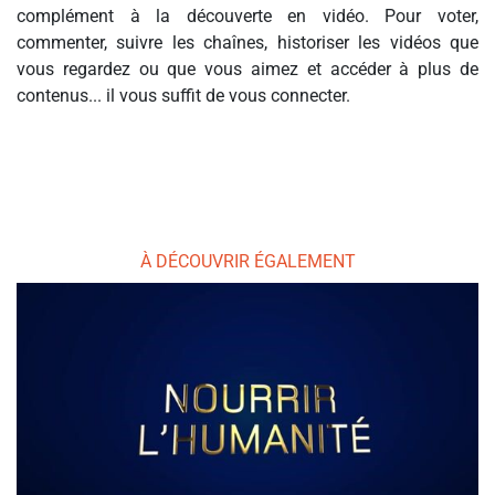
complément à la découverte en vidéo. Pour voter,
commenter, suivre les chaînes, historiser les vidéos que
vous regardez ou que vous aimez et accéder à plus de
contenus... il vous suffit de vous connecter.
À DÉCOUVRIR ÉGALEMENT