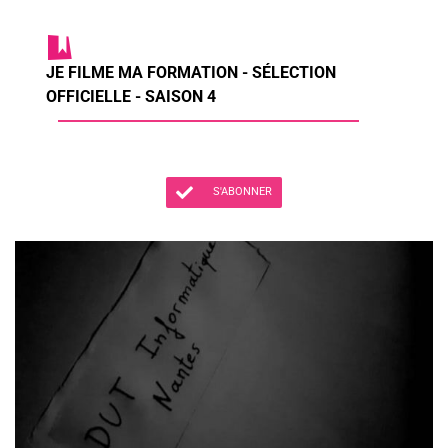
JE FILME MA FORMATION - SÉLECTION
OFFICIELLE - SAISON 4
S'ABONNER