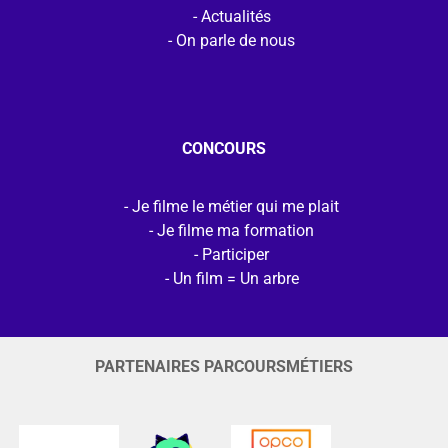
Actualités
On parle de nous
CONCOURS
Je filme le métier qui me plait
Je filme ma formation
Participer
Un film = Un arbre
PARTENAIRES PARCOURSMÉTIERS