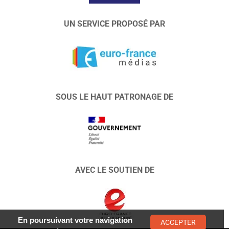
UN SERVICE PROPOSÉ PAR
SOUS LE HAUT PATRONAGE DE
AVEC LE SOUTIEN DE
En poursuivant votre navigation
ACCEPTER