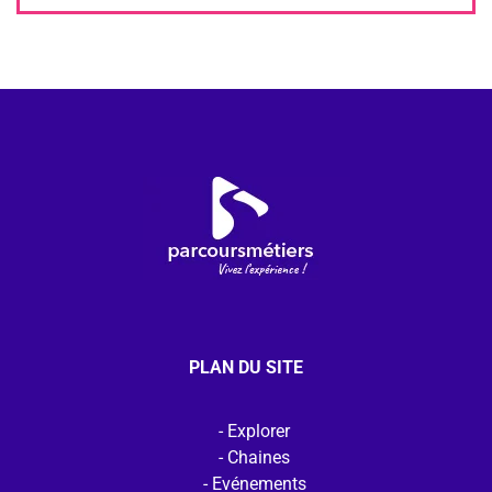
PLAN DU SITE
Explorer
Chaines
Evénements