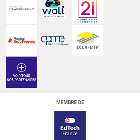
MEMBRE DE