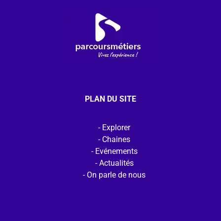
PLAN DU SITE
Explorer
Chaines
Evénements
Actualités
On parle de nous