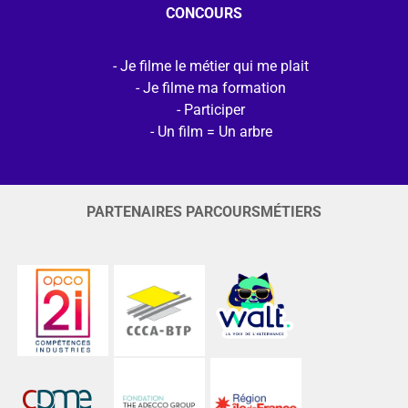
CONCOURS
Je filme le métier qui me plait
Je filme ma formation
Participer
Un film = Un arbre
PARTENAIRES PARCOURSMÉTIERS