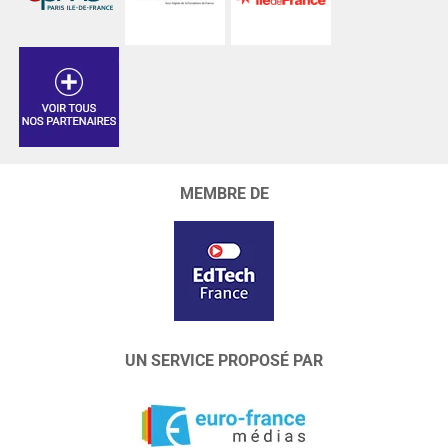
MEMBRE DE
UN SERVICE PROPOSÉ PAR