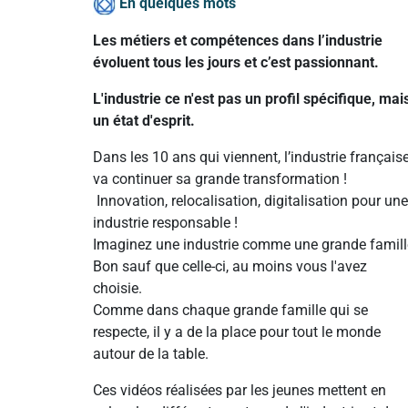
En quelques mots
Les métiers et compétences dans l’industrie
évoluent tous les jours et c’est passionnant.
L'industrie ce n'est pas un profil spécifique, mai
un état d'esprit.
Dans les 10 ans qui viennent, l’industrie français
va continuer sa grande transformation !
Innovation, relocalisation, digitalisation pour une
industrie responsable !
Imaginez une industrie comme une grande famill
Bon sauf que celle-ci, au moins vous l'avez
choisie.
Comme dans chaque grande famille qui se
respecte, il y a de la place pour tout le monde
autour de la table.
Ces vidéos réalisées par les jeunes mettent en