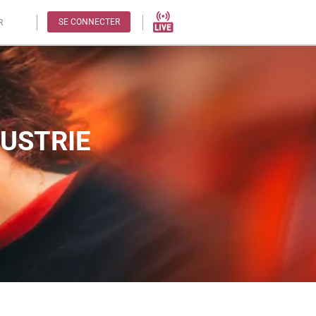
SE CONNECTER
R
DUSTRIE