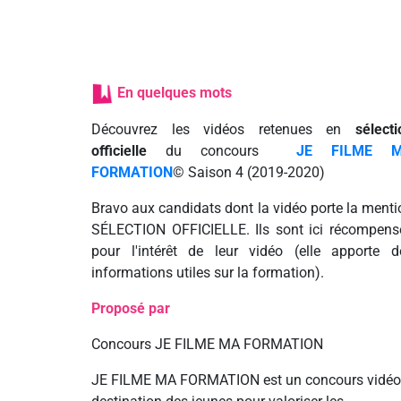
En quelques mots
Découvrez les vidéos retenues en
sélecti
officielle
du concours
JE FILME 
FORMATION
© Saison 4 (2019-2020)
Bravo aux candidats dont la vidéo porte la menti
SÉLECTION OFFICIELLE. Ils sont ici récompens
pour l'intérêt de leur vidéo (elle apporte d
informations utiles sur la formation).
Proposé par
Concours JE FILME MA FORMATION
JE FILME MA FORMATION est un concours vidéo