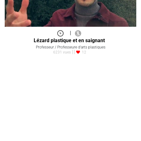
|
Lézard plastique et en saignant
Professeur / Professeure d'arts plastiques
6231 vues
12