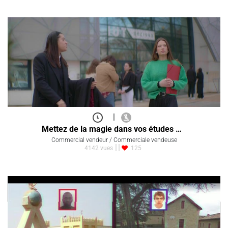
|
Mettez de la magie dans vos études …
Commercial vendeur / Commerciale vendeuse
4142 vues
125