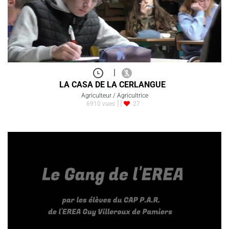
|
LA CASA DE LA CERLANGUE
Agriculteur / Agricultrice
6910 vues
27