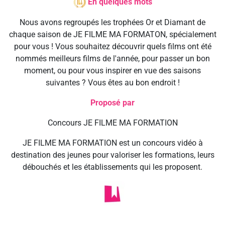
En quelques mots
Nous avons regroupés les trophées Or et Diamant de
chaque saison de JE FILME MA FORMATON, spécialement
pour vous ! Vous souhaitez découvrir quels films ont été
nommés meilleurs films de l'année, pour passer un bon
moment, ou pour vous inspirer en vue des saisons
suivantes ? Vous êtes au bon endroit !
Proposé par
Concours JE FILME MA FORMATION
JE FILME MA FORMATION est un concours vidéo à
destination des jeunes pour valoriser les formations, leurs
débouchés et les établissements qui les proposent.