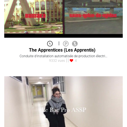
|
The Apprentices (Les Apprentis)
Conduite d'installation automatisée de production électri…
9332 vues
4