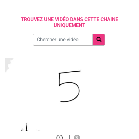
TROUVEZ UNE VIDÉO DANS CETTE CHAINE
UNIQUEMENT
|