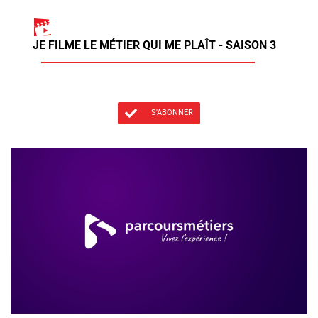
JE FILME LE MÉTIER QUI ME PLAÎT - SAISON 3
S'ABONNER