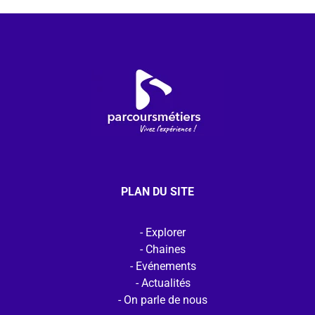
PLAN DU SITE
Explorer
Chaines
Evénements
Actualités
On parle de nous