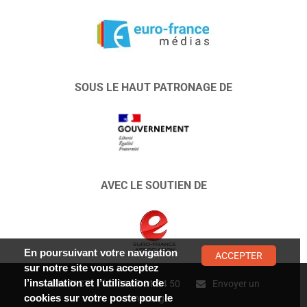
SOUS LE HAUT PATRONAGE DE
AVEC LE SOUTIEN DE
En poursuivant votre navigation
ACCEPTER
sur notre site vous acceptez
l’installation et l’utilisation de
CONTACT :
01 47 01 34 50
Envoyer un
cookies sur votre poste pour le
message