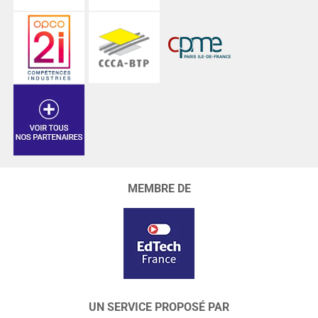
MEMBRE DE
UN SERVICE PROPOSÉ PAR