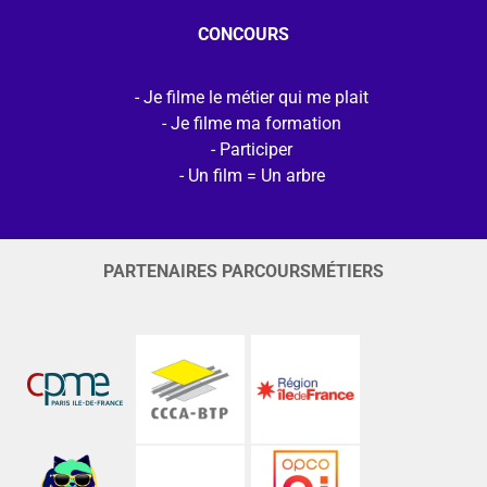
CONCOURS
Je filme le métier qui me plait
Je filme ma formation
Participer
Un film = Un arbre
PARTENAIRES PARCOURSMÉTIERS