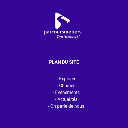
PLAN DU SITE
Explorer
Chaines
Evénements
Actualités
On parle de nous