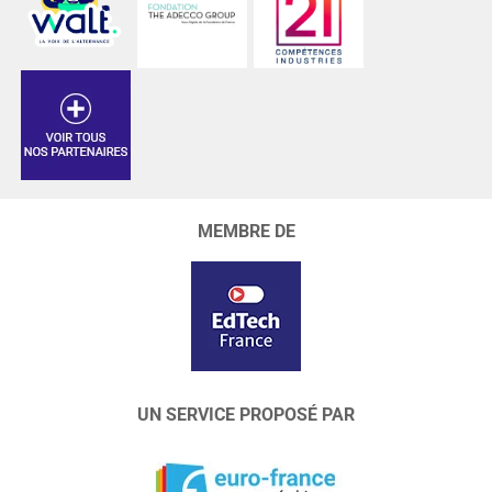
MEMBRE DE
UN SERVICE PROPOSÉ PAR