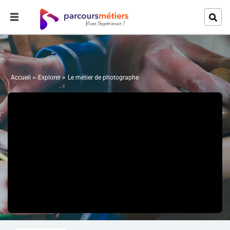
Accueil
Explorer
Le métier de photographe