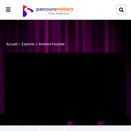
Accueil
Explorer
Antoine Foucher