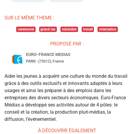
SUR LE MÊME THEME :
ceremonie
grand rex
ministère
travail
orientation
PROPOSÉ PAR :
EURO-FRANCE MEDIAS
PARIS - (75012), France
Aider les jeunes à acquérir une culture du monde du travail
grâce à des outils exclusifs et innovants adaptés à leurs
usages et ainsi les préparer à des emplois dans les
entreprises des divers secteurs économiques. Euro-France
Médias a développé ses activités autour de 4 pôles: le
conseil et la création, la production pluri-médias, la
diffusion, l’événementiel.
À DÉCOUVRIR ÉGALEMENT