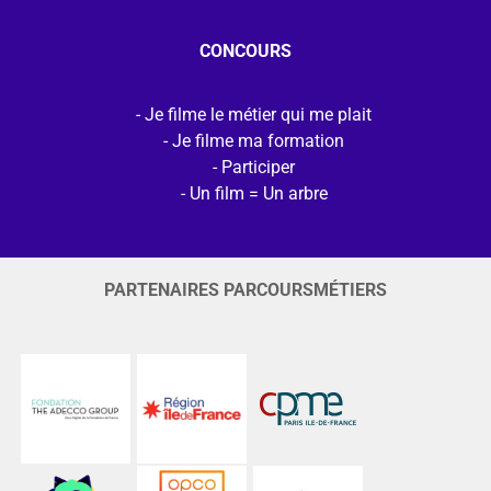
CONCOURS
Je filme le métier qui me plait
Je filme ma formation
Participer
Un film = Un arbre
PARTENAIRES PARCOURSMÉTIERS