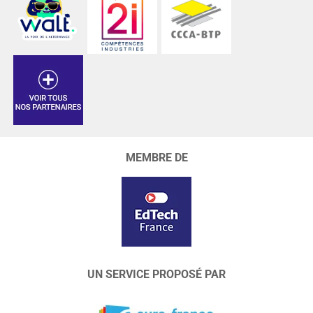
MEMBRE DE
UN SERVICE PROPOSÉ PAR