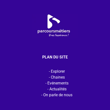
PLAN DU SITE
Explorer
Chaines
Evénements
Actualités
On parle de nous