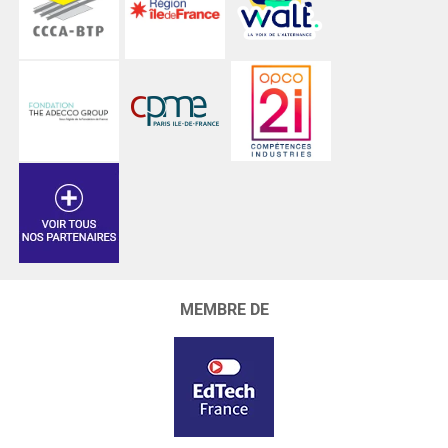
MEMBRE DE