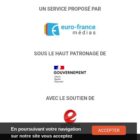
UN SERVICE PROPOSÉ PAR
SOUS LE HAUT PATRONAGE DE
AVEC LE SOUTIEN DE
En poursuivant votre navigation
ACCEPTER
sur notre site vous acceptez