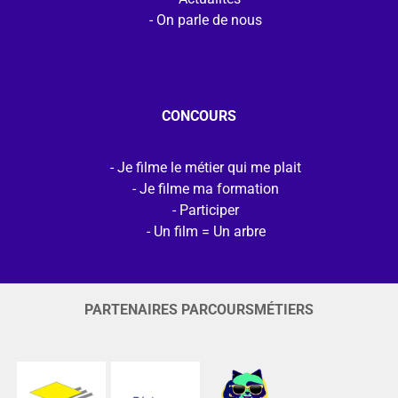
On parle de nous
CONCOURS
Je filme le métier qui me plait
Je filme ma formation
Participer
Un film = Un arbre
PARTENAIRES PARCOURSMÉTIERS