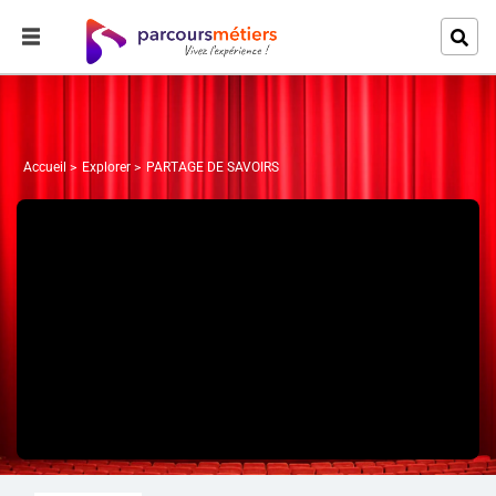
Accueil
Explorer
PARTAGE DE SAVOIRS