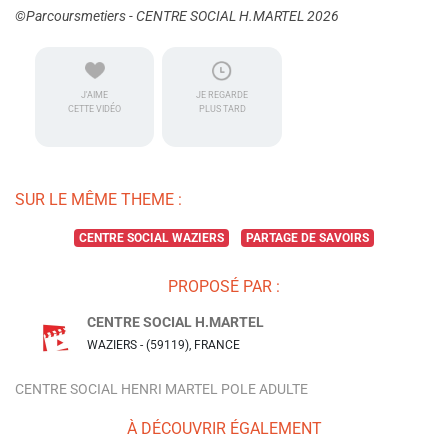
©Parcoursmetiers - CENTRE SOCIAL H.MARTEL 2026
J'AIME
JE REGARDE
CETTE VIDÉO
PLUS TARD
SUR LE MÊME THEME :
CENTRE SOCIAL WAZIERS
PARTAGE DE SAVOIRS
PROPOSÉ PAR :
CENTRE SOCIAL H.MARTEL
WAZIERS - (59119), FRANCE
CENTRE SOCIAL HENRI MARTEL POLE ADULTE
À DÉCOUVRIR ÉGALEMENT