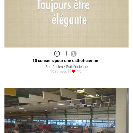
|
10 conseils pour une esthéticienne
Esthéticien / Esthéticienne
1089 vues
10