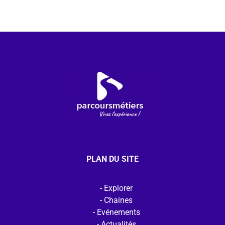
PLAN DU SITE
Explorer
Chaines
Evénements
Actualités