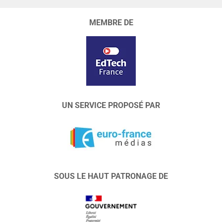
MEMBRE DE
UN SERVICE PROPOSÉ PAR
SOUS LE HAUT PATRONAGE DE