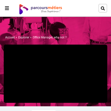
Accueil
Explorer
Office Manager, why not ?