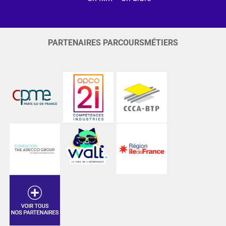
PARTENAIRES PARCOURSMÉTIERS