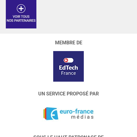
MEMBRE DE
UN SERVICE PROPOSÉ PAR