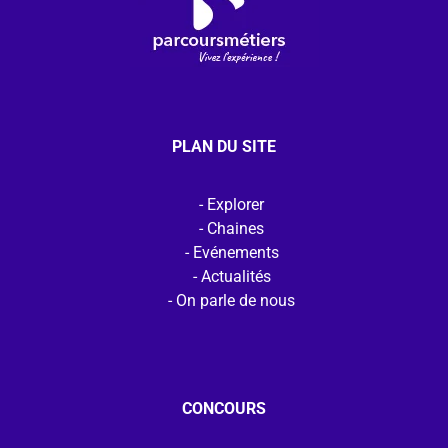
PLAN DU SITE
Explorer
Chaines
Evénements
Actualités
On parle de nous
CONCOURS