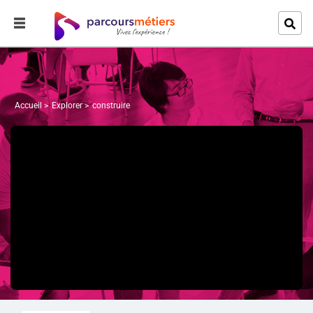
Accueil
Explorer
construire