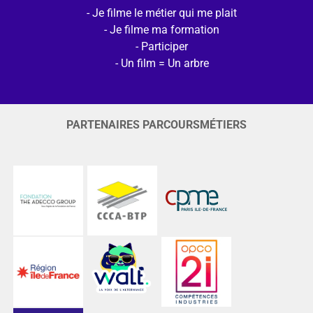
Je filme le métier qui me plait
Je filme ma formation
Participer
Un film = Un arbre
PARTENAIRES PARCOURSMÉTIERS