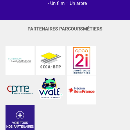
Un film = Un arbre
PARTENAIRES PARCOURSMÉTIERS