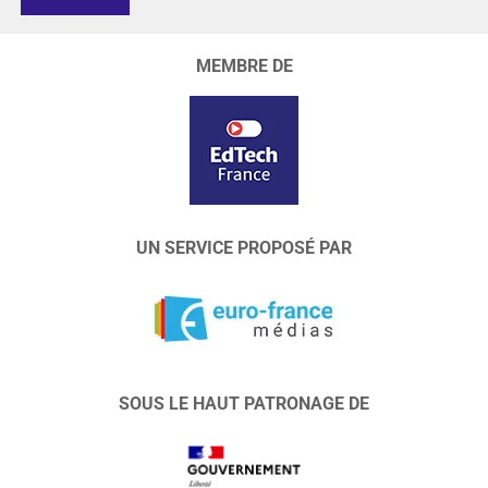
MEMBRE DE
UN SERVICE PROPOSÉ PAR
SOUS LE HAUT PATRONAGE DE