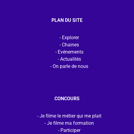
PLAN DU SITE
Explorer
Chaines
Evénements
Actualités
On parle de nous
CONCOURS
Je filme le métier qui me plait
Je filme ma formation
Participer