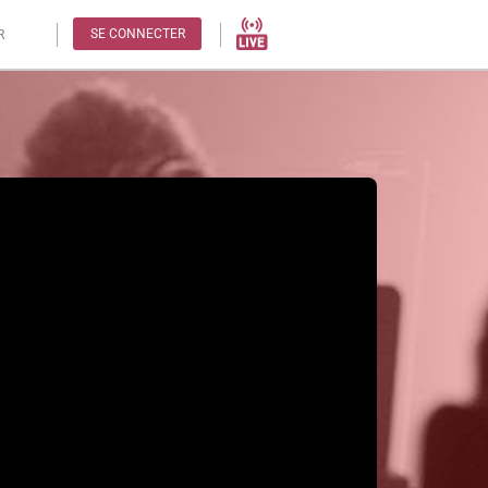
SE CONNECTER
R