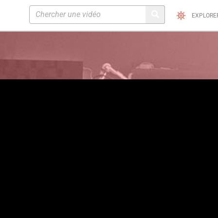
EXPLORE