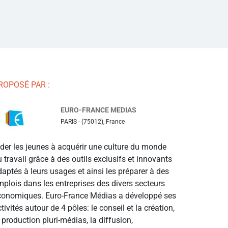
ROPOSÉ PAR :
EURO-FRANCE MEDIAS
PARIS - (75012), France
ider les jeunes à acquérir une culture du monde
 travail grâce à des outils exclusifs et innovants
aptés à leurs usages et ainsi les préparer à des
mplois dans les entreprises des divers secteurs
conomiques. Euro-France Médias a développé ses
tivités autour de 4 pôles: le conseil et la création,
 production pluri-médias, la diffusion,