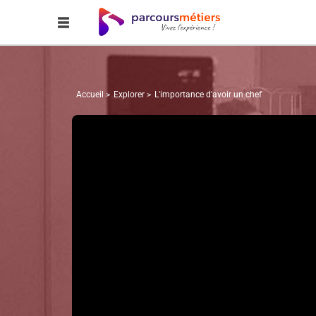
Accueil
Explorer
L'importance d'avoir un chef