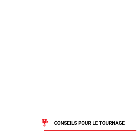
CONSEILS POUR LE TOURNAGE