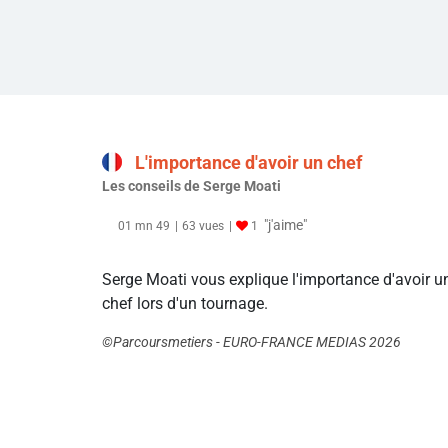
L'importance d'avoir un chef
Les conseils de Serge Moati
"j'aime"
01 mn 49
63 vues
1
Serge Moati vous explique l'importance d'avoir u
chef lors d'un tournage.
©Parcoursmetiers - EURO-FRANCE MEDIAS 2026