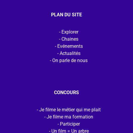
PLAN DU SITE
Explorer
Chaines
Evénements
Actualités
On parle de nous
CONCOURS
Je filme le métier qui me plait
Je filme ma formation
Participer
Un film = Un arbre