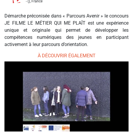
- (), France
Démarche préconisée dans « Parcours Avenir » le concours
JE FILME LE MÉTIER QUI ME PLAÎT est une expérience
unique et originale qui permet de développer les
compétences numériques des jeunes en participant
activement à leur parcours d’orientation.
À DÉCOUVRIR ÉGALEMENT