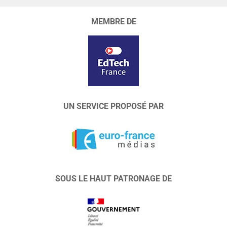
MEMBRE DE
UN SERVICE PROPOSÉ PAR
SOUS LE HAUT PATRONAGE DE