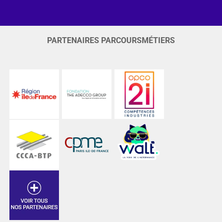
PARTENAIRES PARCOURSMÉTIERS