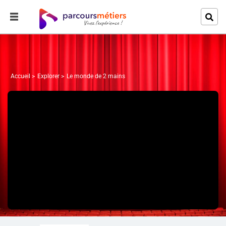
Accueil
Explorer
Le monde de 2 mains