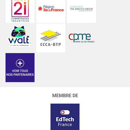
MEMBRE DE