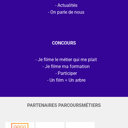
Actualités
On parle de nous
CONCOURS
Je filme le métier qui me plait
Je filme ma formation
Participer
Un film = Un arbre
PARTENAIRES PARCOURSMÉTIERS