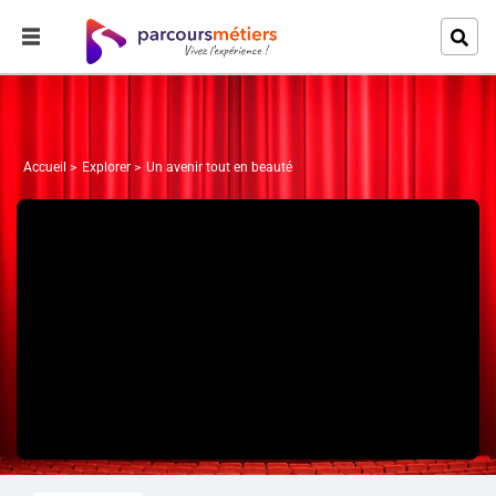
Accueil
Explorer
Un avenir tout en beauté