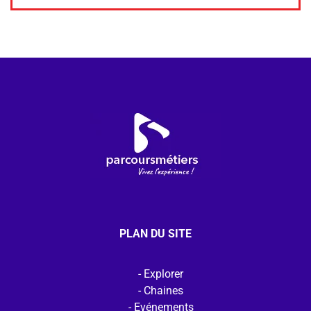
PLAN DU SITE
Explorer
Chaines
Evénements