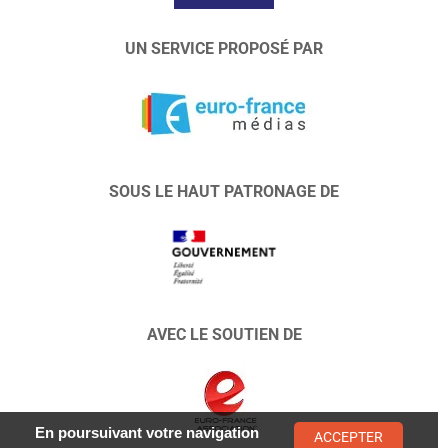
UN SERVICE PROPOSÉ PAR
SOUS LE HAUT PATRONAGE DE
AVEC LE SOUTIEN DE
En poursuivant votre navigation
ACCEPTER