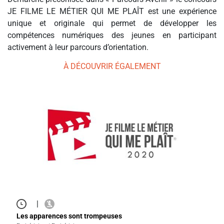
JE FILME LE MÉTIER QUI ME PLAÎT est une expérience
unique et originale qui permet de développer les
compétences numériques des jeunes en participant
activement à leur parcours d’orientation.
À DÉCOUVRIR ÉGALEMENT
|
Les apparences sont trompeuses