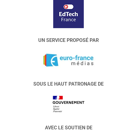
UN SERVICE PROPOSÉ PAR
SOUS LE HAUT PATRONAGE DE
AVEC LE SOUTIEN DE