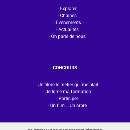
Explorer
Chaines
Evénements
Actualités
On parle de nous
CONCOURS
Je filme le métier qui me plait
Je filme ma formation
Participer
Un film = Un arbre