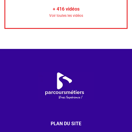
+
416
vidéos
Voir toutes les vidéos
PLAN DU SITE