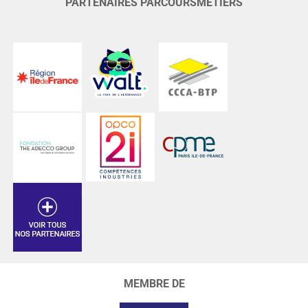
PARTENAIRES PARCOURSMÉTIERS
MEMBRE DE