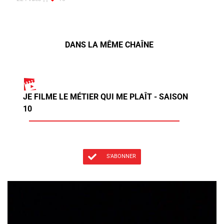
DANS LA MÊME CHAÎNE
JE FILME LE MÉTIER QUI ME PLAÎT - SAISON
10
S'ABONNER