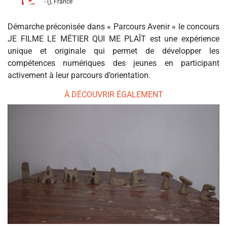
- (), France
Démarche préconisée dans « Parcours Avenir » le concours
JE FILME LE MÉTIER QUI ME PLAÎT est une expérience
unique et originale qui permet de développer les
compétences numériques des jeunes en participant
activement à leur parcours d’orientation.
À DÉCOUVRIR ÉGALEMENT