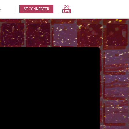
SE CONNECTER
R