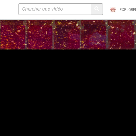
EXPLORE