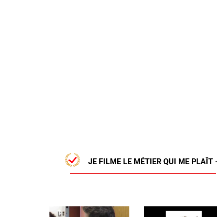
JE FILME LE MÉTIER QUI ME PLAÎT 