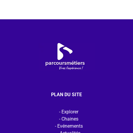
PLAN DU SITE
Explorer
Chaines
Evénements