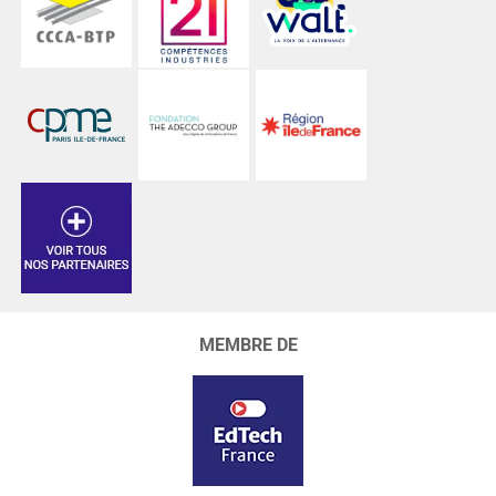
MEMBRE DE