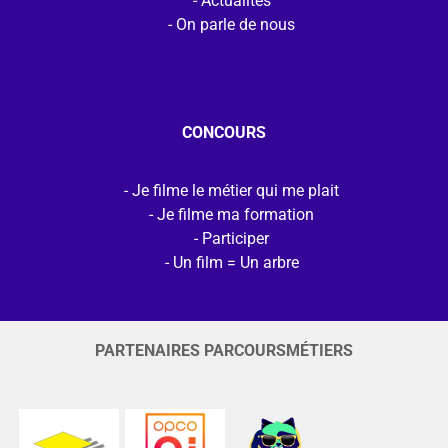
Actualités
On parle de nous
CONCOURS
Je filme le métier qui me plait
Je filme ma formation
Participer
Un film = Un arbre
PARTENAIRES PARCOURSMÉTIERS