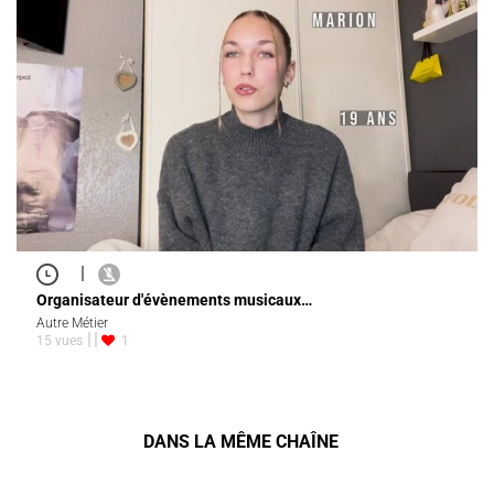
|
Organisateur d'évènements musicaux…
Autre Métier
15 vues
1
DANS LA MÊME CHAÎNE