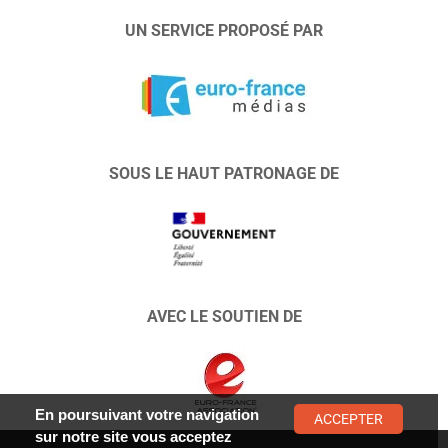
UN SERVICE PROPOSÉ PAR
SOUS LE HAUT PATRONAGE DE
AVEC LE SOUTIEN DE
En poursuivant votre navigation
ACCEPTER
sur notre site vous acceptez