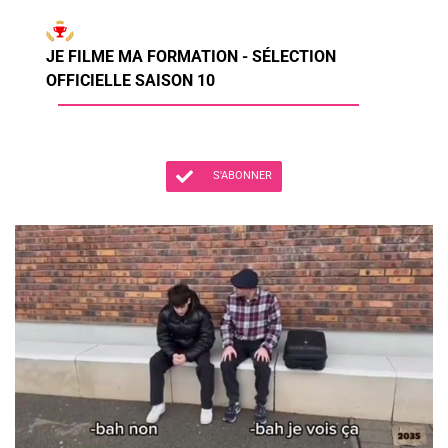
JE FILME MA FORMATION - SÉLECTION
OFFICIELLE SAISON 10
S'ABONNER