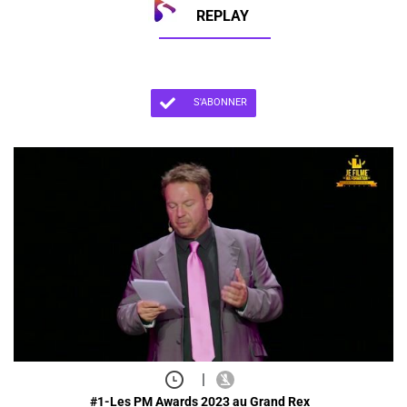
REPLAY
S'ABONNER
|
#1-Les PM Awards 2023 au Grand Rex