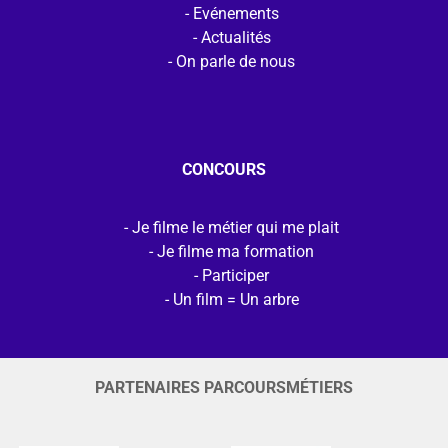
Evénements
Actualités
On parle de nous
CONCOURS
Je filme le métier qui me plait
Je filme ma formation
Participer
Un film = Un arbre
PARTENAIRES PARCOURSMÉTIERS