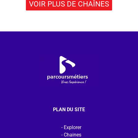
VOIR PLUS DE CHAÎNES
PLAN DU SITE
Explorer
Chaines