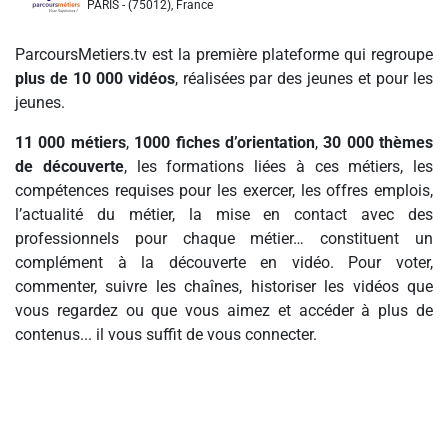
PARIS - (75012), France
ParcoursMetiers.tv est la première plateforme qui regroupe
plus de 10 000 vidéos
, réalisées par des jeunes et pour les
jeunes.
11 000 métiers
,
1000 fiches d’orientation
,
30 000 thèmes
de découverte
, les formations liées à ces métiers, les
compétences requises pour les exercer, les offres emplois,
l’actualité du métier, la mise en contact avec des
professionnels pour chaque métier… constituent un
complément à la découverte en vidéo. Pour voter,
commenter, suivre les chaînes, historiser les vidéos que
vous regardez ou que vous aimez et accéder à plus de
contenus... il vous suffit de vous connecter.