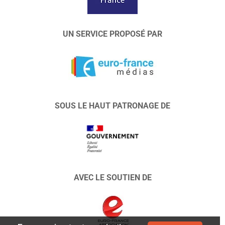
UN SERVICE PROPOSÉ PAR
SOUS LE HAUT PATRONAGE DE
AVEC LE SOUTIEN DE