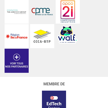
MEMBRE DE