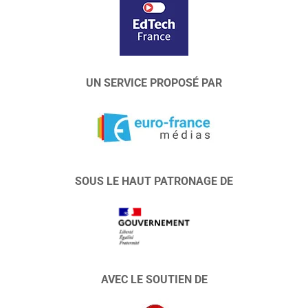
UN SERVICE PROPOSÉ PAR
SOUS LE HAUT PATRONAGE DE
AVEC LE SOUTIEN DE