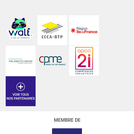
MEMBRE DE