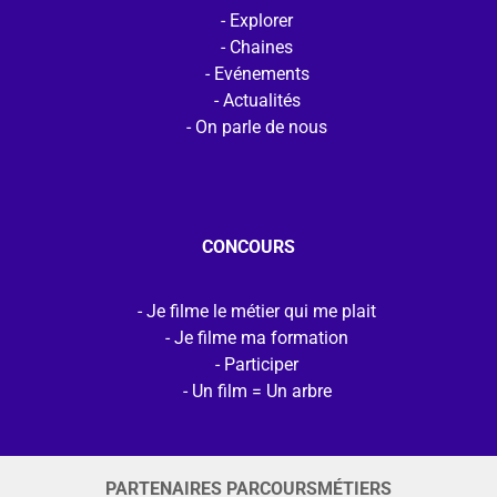
Explorer
Chaines
Evénements
Actualités
On parle de nous
CONCOURS
Je filme le métier qui me plait
Je filme ma formation
Participer
Un film = Un arbre
PARTENAIRES PARCOURSMÉTIERS