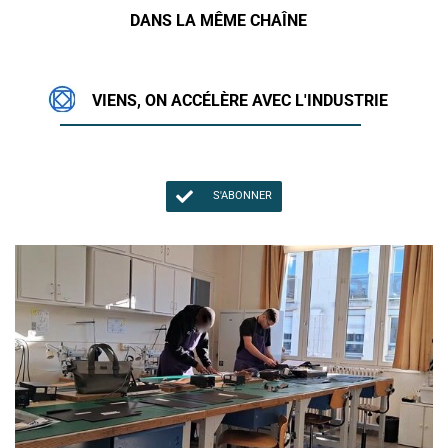
DANS LA MÊME CHAÎNE
VIENS, ON ACCÉLÈRE AVEC L'INDUSTRIE
S'ABONNER