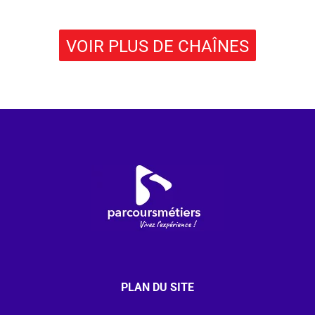
VOIR PLUS DE CHAÎNES
PLAN DU SITE