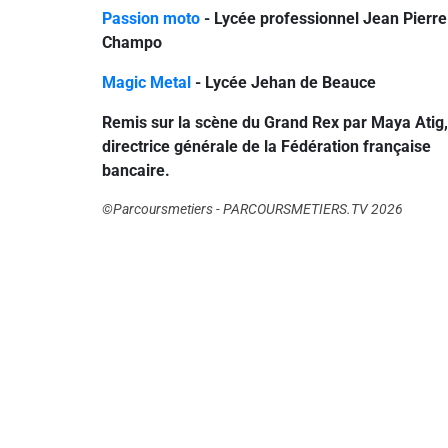
Passion moto
- Lycée professionnel Jean Pierre
Champo
Magic Metal
- Lycée Jehan de Beauce
Remis sur la scène du Grand Rex par Maya Atig,
directrice générale de la Fédération française
bancaire.
©Parcoursmetiers - PARCOURSMETIERS.TV 2026