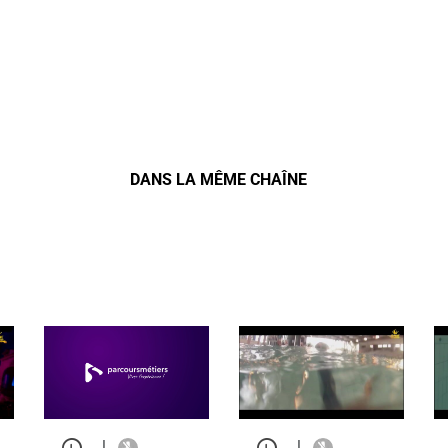
DANS LA MÊME CHAÎNE
|
|