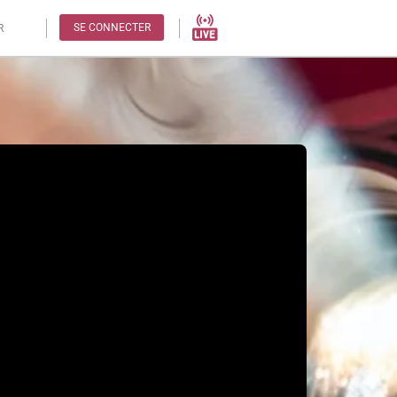
SE CONNECTER
R