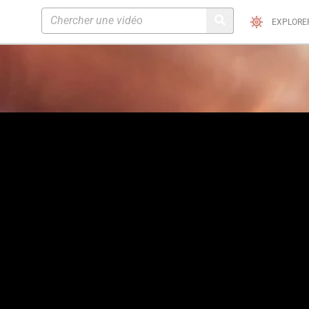
EXPLORE