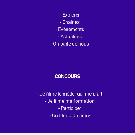
Explorer
Chaines
Evénements
Actualités
On parle de nous
CONCOURS
Je filme le métier qui me plait
Je filme ma formation
Participer
Un film = Un arbre