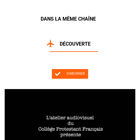
DANS LA MÊME CHAÎNE
DÉCOUVERTE
S'ABONNER