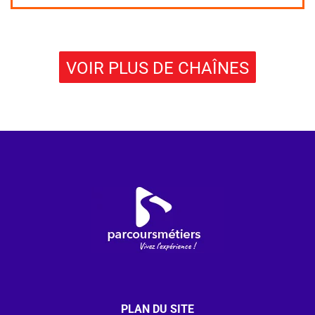
VOIR PLUS DE CHAÎNES
PLAN DU SITE