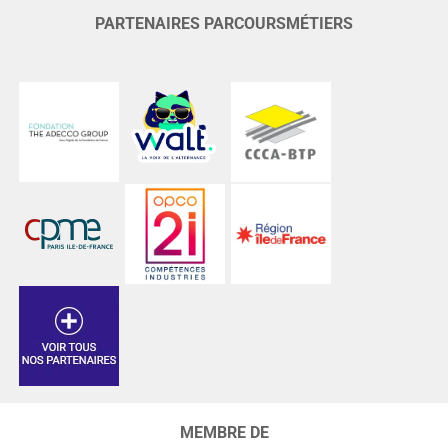
PARTENAIRES PARCOURSMÉTIERS
MEMBRE DE