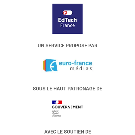
UN SERVICE PROPOSÉ PAR
SOUS LE HAUT PATRONAGE DE
AVEC LE SOUTIEN DE