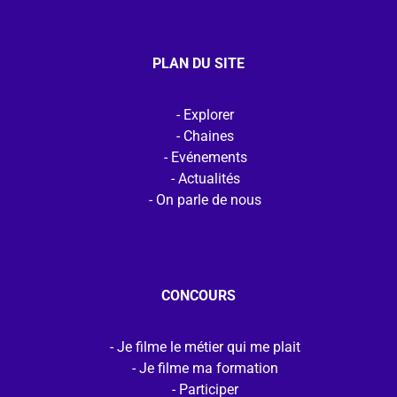
PLAN DU SITE
Explorer
Chaines
Evénements
Actualités
On parle de nous
CONCOURS
Je filme le métier qui me plait
Je filme ma formation
Participer