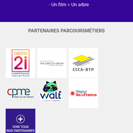
Un film = Un arbre
PARTENAIRES PARCOURSMÉTIERS