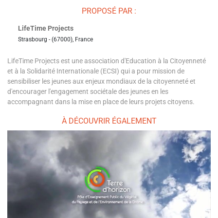
PROPOSÉ PAR :
LifeTime Projects
Strasbourg - (67000), France
LifeTime Projects est une association d'Education à la Citoyenneté
et à la Solidarité Internationale (ECSI) qui a pour mission de
sensibiliser les jeunes aux enjeux mondiaux de la citoyenneté et
d'encourager l'engagement sociétale des jeunes en les
accompagnant dans la mise en place de leurs projets citoyens.
À DÉCOUVRIR ÉGALEMENT