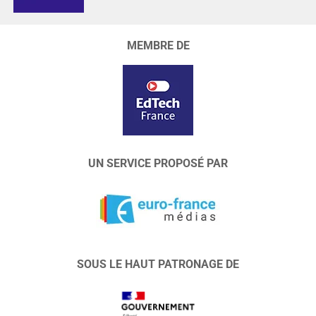
MEMBRE DE
UN SERVICE PROPOSÉ PAR
SOUS LE HAUT PATRONAGE DE