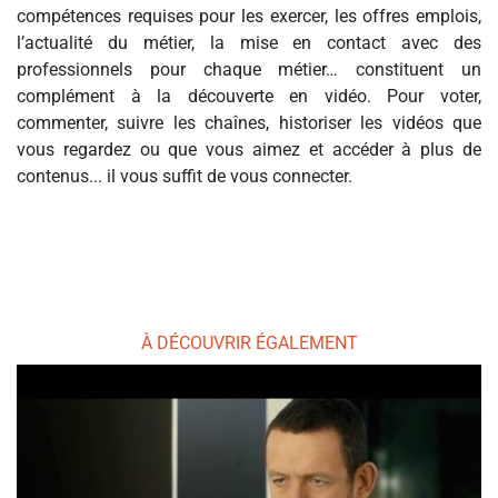
compétences requises pour les exercer, les offres emplois,
l’actualité du métier, la mise en contact avec des
professionnels pour chaque métier… constituent un
complément à la découverte en vidéo. Pour voter,
commenter, suivre les chaînes, historiser les vidéos que
vous regardez ou que vous aimez et accéder à plus de
contenus... il vous suffit de vous connecter.
À DÉCOUVRIR ÉGALEMENT