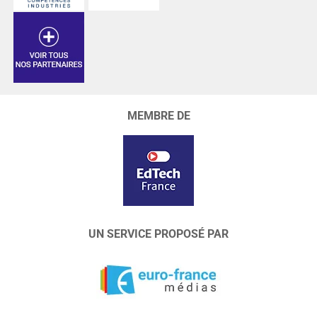
MEMBRE DE
UN SERVICE PROPOSÉ PAR