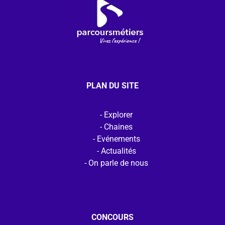
PLAN DU SITE
Explorer
Chaines
Evénements
Actualités
On parle de nous
CONCOURS