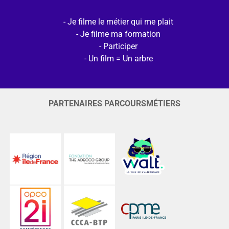
Je filme le métier qui me plait
Je filme ma formation
Participer
Un film = Un arbre
PARTENAIRES PARCOURSMÉTIERS